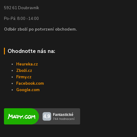
592 61 Doubravník
Po-Pá: 8:00 -14:00
Odběr zboží po potvrzení obchodem.
Ohodnoťte nás na:
Heureka.cz
Zboží.cz
Firmy.cz
Facebook.com
Google.com