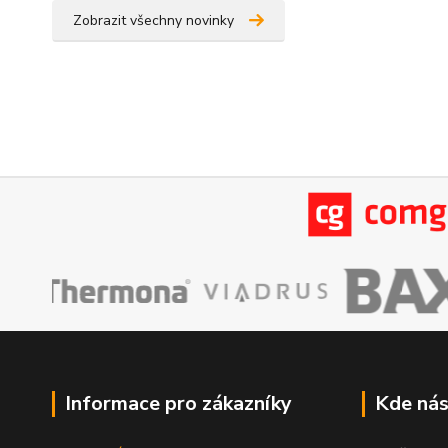
Zobrazit všechny novinky
Informace pro zákazníky
Kde nás