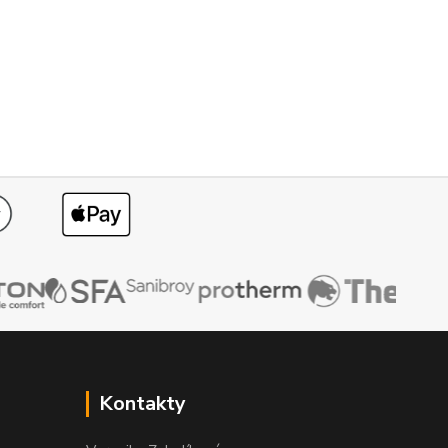
Kontakty