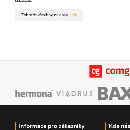
Zobrazit všechny novinky
Informace pro zákazníky
Kde nás