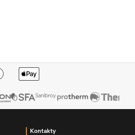
Kontakty