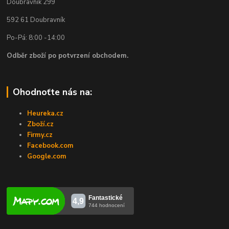
Doubravník 299
592 61 Doubravník
Po-Pá: 8:00 -14:00
Odběr zboží po potvrzení obchodem.
Ohodnoťte nás na:
Heureka.cz
Zboží.cz
Firmy.cz
Facebook.com
Google.com