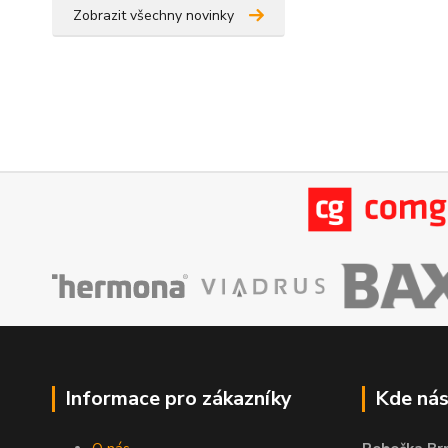
Zobrazit všechny novinky
Informace pro zákazníky
Kde nás