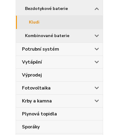
Bezdotykové baterie
Kludi
Kombinované baterie
Potrubní systém
Vytápění
Výprodej
Fotovoltaika
Krby a kamna
Plynová topidla
Sporáky