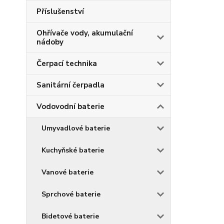
Příslušenství
Ohřívače vody, akumulační
nádoby
Čerpací technika
Sanitární čerpadla
Vodovodní baterie
Umyvadlové baterie
Kuchyňské baterie
Vanové baterie
Sprchové baterie
Bidetové baterie