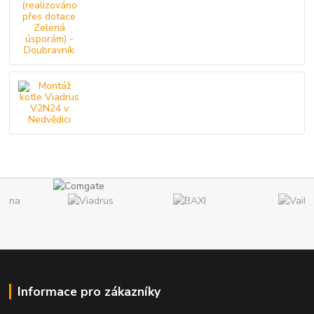
Informace pro zákazníky