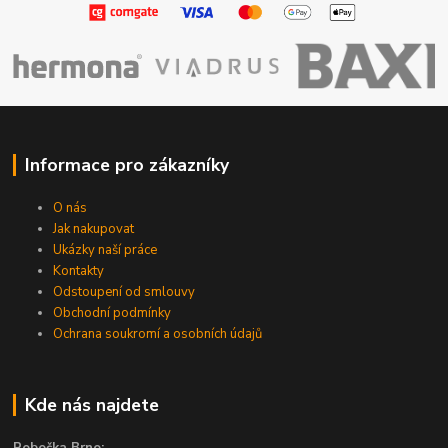
Informace pro zákazníky
O nás
Jak nakupovat
Ukázky naší práce
Kontakty
Odstoupení od smlouvy
Obchodní podmínky
Ochrana soukromí a osobních údajů
Kde nás najdete