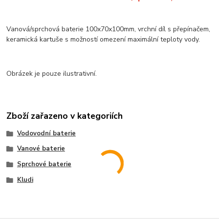
Vanová/sprchová baterie 100x70x100mm, vrchní díl s přepínačem,
keramická kartuše s možností omezení maximální teploty vody.
Obrázek je pouze ilustrativní.
Zboží zařazeno v kategoriích
Vodovodní baterie
Vanové baterie
Sprchové baterie
Kludi