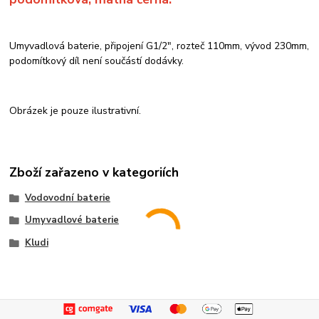
Umyvadlová baterie, připojení G1/2", rozteč 110mm, vývod 230mm,
podomítkový díl není součástí dodávky.
Obrázek je pouze ilustrativní.
Zboží zařazeno v kategoriích
Vodovodní baterie
Umyvadlové baterie
Kludi