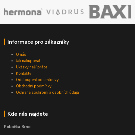
Informace pro zákazníky
O nás
Jak nakupovat
Ukázky naší práce
Kontakty
Odstoupení od smlouvy
Obchodní podmínky
Ochrana soukromí a osobních údajů
Kde nás najdete
Pobočka Brno: