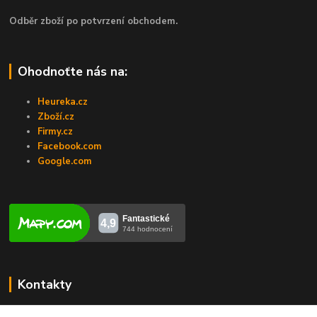
Odběr zboží po potvrzení obchodem.
Ohodnoťte nás na:
Heureka.cz
Zboží.cz
Firmy.cz
Facebook.com
Google.com
Kontakty
Veronika Zubalíková