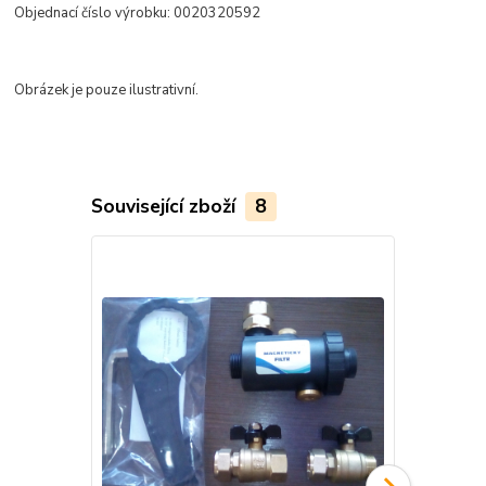
Objednací číslo výrobku: 0020320592
Obrázek je pouze ilustrativní.
Související zboží
8