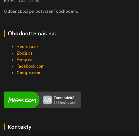
Po-Pá: 8:00 -14:00
Odběr zboží po potvrzení obchodem.
Ohodnoťte nás na:
Heureka.cz
Zboží.cz
Firmy.cz
Facebook.com
Google.com
Kontakty