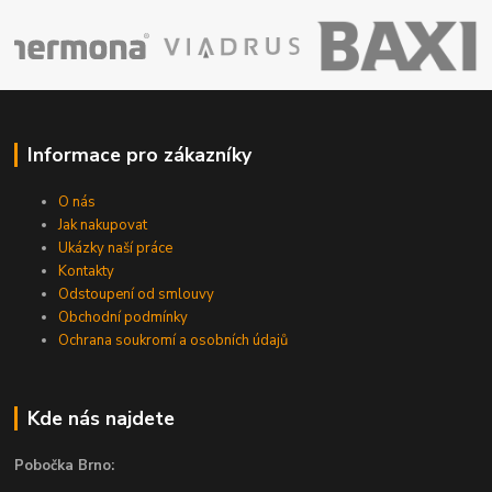
Informace pro zákazníky
O nás
Jak nakupovat
Ukázky naší práce
Kontakty
Odstoupení od smlouvy
Obchodní podmínky
Ochrana soukromí a osobních údajů
Kde nás najdete
Pobočka Brno: