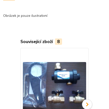
Obrázek je pouze ilustrativní
Související zboží
8