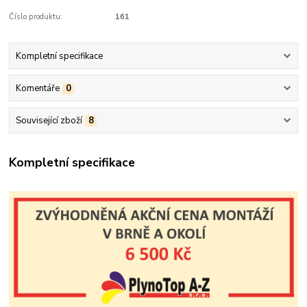
Číslo produktu:
161
Kompletní specifikace
Komentáře
0
Související zboží
8
Kompletní specifikace