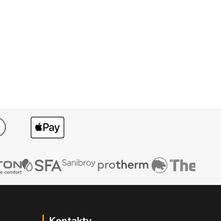
Kontakty