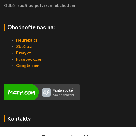
Odběr zboží po potvrzení obchodem.
Ohodnoťte nás na:
Heureka.cz
Zboží.cz
Firmy.cz
Facebook.com
Google.com
Kontakty
Veronika Zubalíková