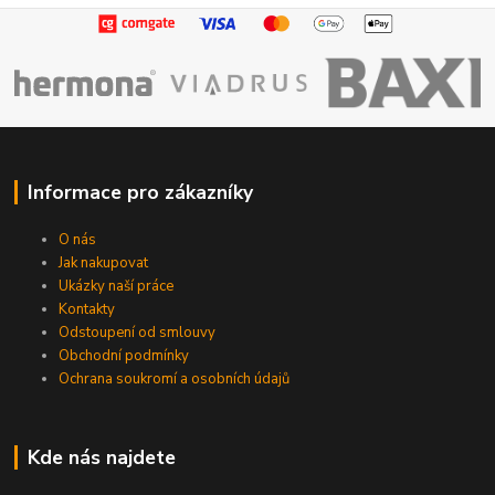
Informace pro zákazníky
O nás
Jak nakupovat
Ukázky naší práce
Kontakty
Odstoupení od smlouvy
Obchodní podmínky
Ochrana soukromí a osobních údajů
Kde nás najdete