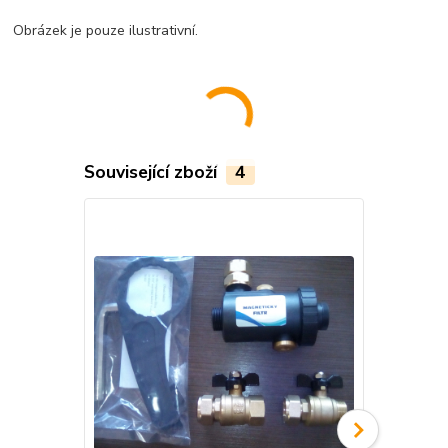
Obrázek je pouze ilustrativní.
Související zboží
4