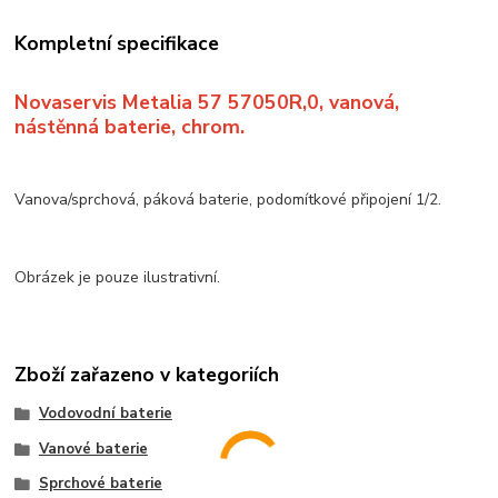
Kompletní specifikace
Novaservis Metalia 57 57050R,0, vanová,
nástěnná baterie, chrom.
Vanova/sprchová, páková baterie, podomítkové připojení 1/2.
Obrázek je pouze ilustrativní.
Zboží zařazeno v kategoriích
Vodovodní baterie
Vanové baterie
Sprchové baterie