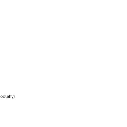
odlahy)