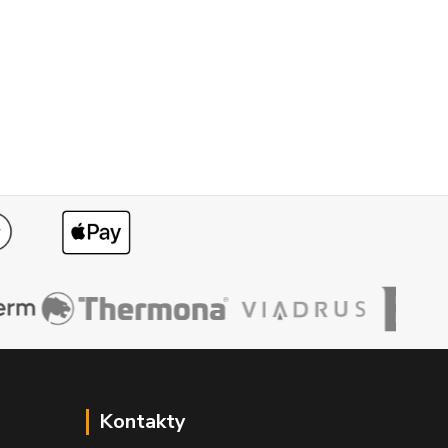
Kontakty