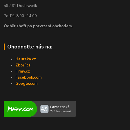
592 61 Doubravník
Po-Pá: 8:00 -14:00
Odběr zboží po potvrzení obchodem.
Ohodnoťte nás na:
Heureka.cz
Zboží.cz
Firmy.cz
Facebook.com
Google.com