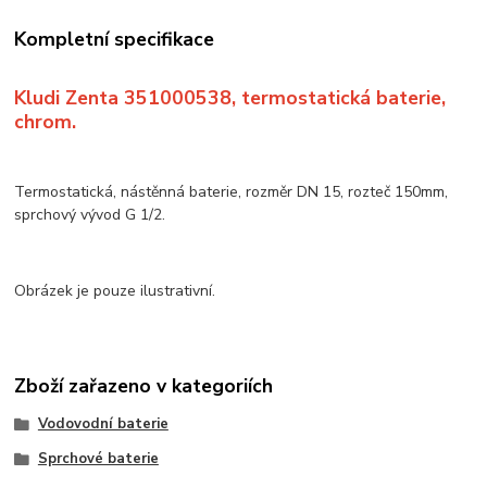
Kompletní specifikace
Kludi Zenta 351000538, termostatická baterie,
chrom.
Termostatická, nástěnná baterie, rozměr DN 15, rozteč 150mm,
sprchový vývod G 1/2.
Obrázek je pouze ilustrativní.
Zboží zařazeno v kategoriích
Vodovodní baterie
Sprchové baterie