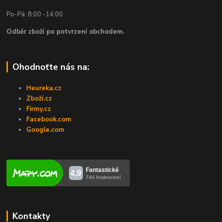
Po-Pá: 8:00 -14:00
Odběr zboží po potvrzení obchodem.
Ohodnoťte nás na:
Heureka.cz
Zboží.cz
Firmy.cz
Facebook.com
Google.com
Kontakty