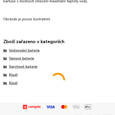
kartuše s možností omezení maximální teploty vody.
Obrázek je pouze ilustrativní.
Zboží zařazeno v kategoriích
Vodovodní baterie
Vanové baterie
Sprchové baterie
Kludi
Kludi