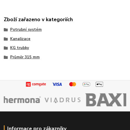
Zboží zařazeno v kategoriích
Potrubní systém
Kanalizace
KG trubky
Průměr 315 mm
Informace pro zákazníky