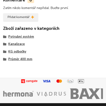
Zatím nikdo komentář nepřidal. Buďte první.
Přidat komentář
Zboží zařazeno v kategoriích
Potrubní systém
Kanalizace
KG odbočky
Průměr 400 mm