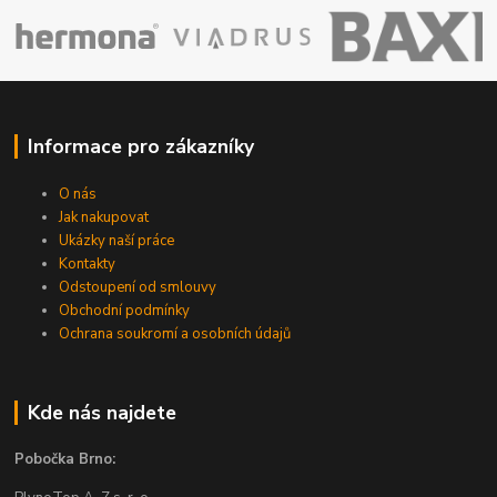
Informace pro zákazníky
O nás
Jak nakupovat
Ukázky naší práce
Kontakty
Odstoupení od smlouvy
Obchodní podmínky
Ochrana soukromí a osobních údajů
Kde nás najdete
Pobočka Brno: