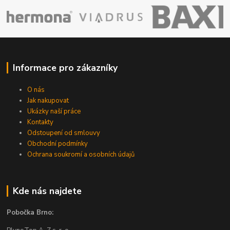
Informace pro zákazníky
O nás
Jak nakupovat
Ukázky naší práce
Kontakty
Odstoupení od smlouvy
Obchodní podmínky
Ochrana soukromí a osobních údajů
Kde nás najdete
Pobočka Brno: