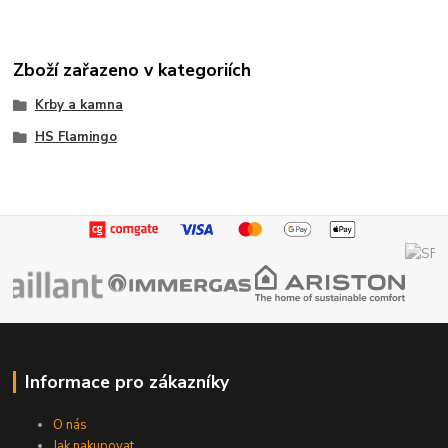
Zboží zařazeno v kategoriích
Krby a kamna
HS Flamingo
Informace pro zákazníky
O nás
Jak nakupovat