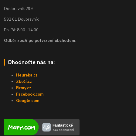
Doubravník 299
592 61 Doubravník
Po-Pá: 8:00 -14:00
Odběr zboží po potvrzení obchodem.
Ohodnoťte nás na:
Heureka.cz
Zboží.cz
Firmy.cz
Facebook.com
Google.com