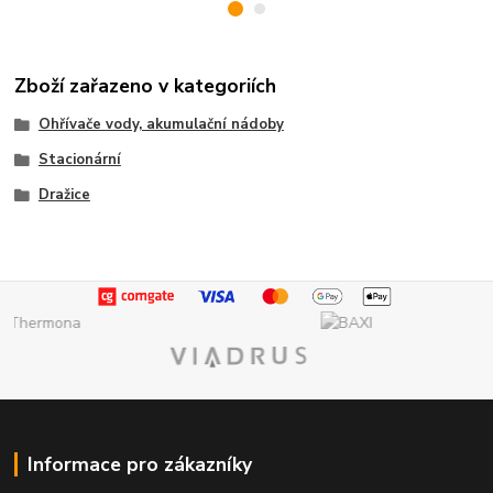
Zboží zařazeno v kategoriích
Ohřívače vody, akumulační nádoby
Stacionární
Dražice
Informace pro zákazníky