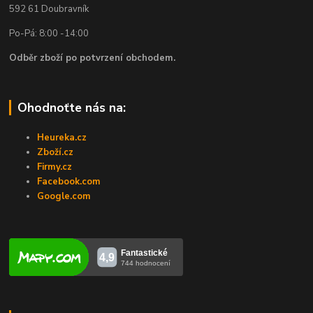
592 61 Doubravník
Po-Pá: 8:00 -14:00
Odběr zboží po potvrzení obchodem.
Ohodnoťte nás na:
Heureka.cz
Zboží.cz
Firmy.cz
Facebook.com
Google.com