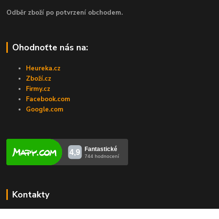
Odběr zboží po potvrzení obchodem.
Ohodnoťte nás na:
Heureka.cz
Zboží.cz
Firmy.cz
Facebook.com
Google.com
Kontakty
Veronika Zubalíková