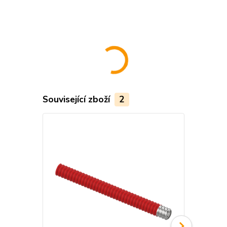
Související zboží
2