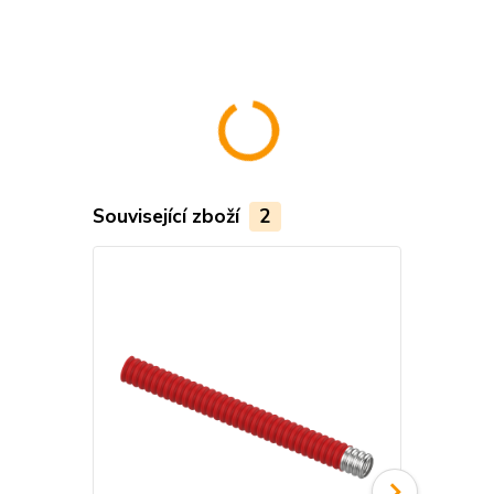
Související zboží
2