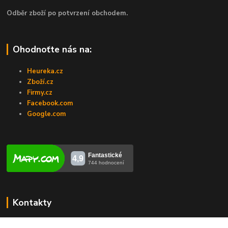
Odběr zboží po potvrzení obchodem.
Ohodnoťte nás na:
Heureka.cz
Zboží.cz
Firmy.cz
Facebook.com
Google.com
Kontakty
Veronika Zubalíková