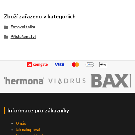
Zboží zařazeno v kategoriích
Fotovoltaika
Příslušenství
Informace pro zákazníky
O nás
Jak nakupovat