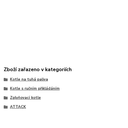
Zboží zařazeno v kategoriích
Kotle na tuhá paliva
Kotle s ručním přikládáním
Zplyňovací kotle
ATTACK