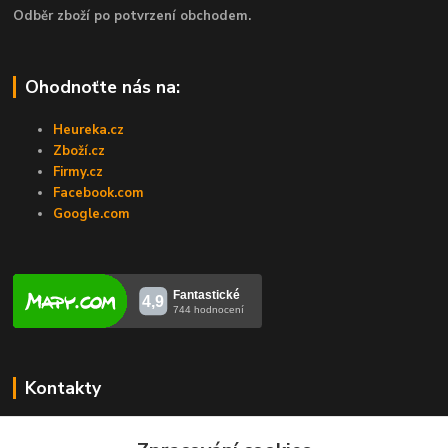
Odběr zboží po potvrzení obchodem.
Ohodnoťte nás na:
Heureka.cz
Zboží.cz
Firmy.cz
Facebook.com
Google.com
Kontakty
Veronika Zubalíková