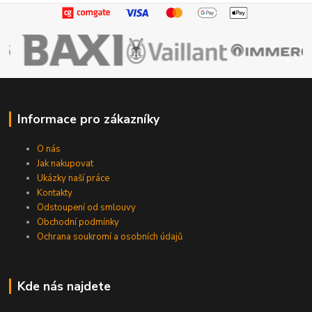
Informace pro zákazníky
O nás
Jak nakupovat
Ukázky naší práce
Kontakty
Odstoupení od smlouvy
Obchodní podmínky
Ochrana soukromí a osobních údajů
Kde nás najdete