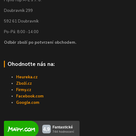
Doubravník 299
592 61 Doubravník
Po-Pá: 8:00 -14:00
Odběr zboží po potvrzení obchodem.
Ohodnoťte nás na:
Heureka.cz
Zboží.cz
Firmy.cz
Facebook.com
Google.com