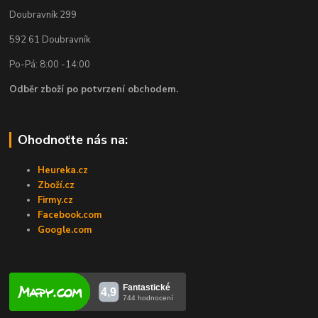
Doubravník 299
592 61 Doubravník
Po-Pá: 8:00 -14:00
Odběr zboží po potvrzení obchodem.
Ohodnoťte nás na:
Heureka.cz
Zboží.cz
Firmy.cz
Facebook.com
Google.com