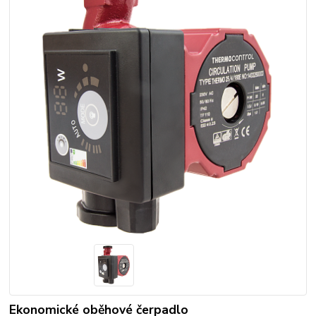
Ekonomické oběhové čerpadlo