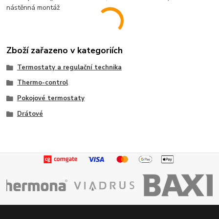
nástěnná montáž
Zboží zařazeno v kategoriích
Termostaty a regulační technika
Thermo-control
Pokojové termostaty
Drátové