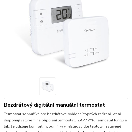
Bezdrátový digitální manuální termostat
Termostat se využívá pro bezdrátové ovládání topných zařízení, která
disponují vstupem na připojení termostatu ZAP / VYP. Termostat funguje
tak, že udržuje komfortní podmínky v místnosti dle teploty nastavené