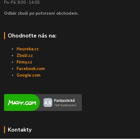
Po-Pá: 8:00 -14:00
Odběr zboží po potvrzení obchodem.
Ohodnoťte nás na:
Heureka.cz
Zboží.cz
Firmy.cz
Facebook.com
Google.com
Kontakty