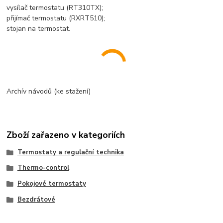
vysílač termostatu (RT310TX);
přijímač termostatu (RXRT510);
stojan na termostat.
Archív návodů (ke stažení)
Zboží zařazeno v kategoriích
Termostaty a regulační technika
Thermo-control
Pokojové termostaty
Bezdrátové