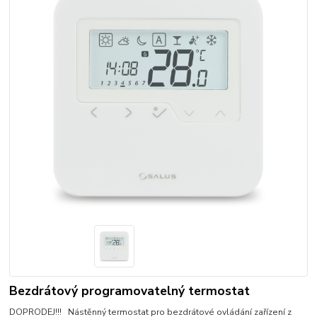
Bezdrátový programovatelný termostat
DOPRODEJ!!! Nástěnný termostat pro bezdrátové ovládání zařízení z