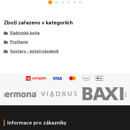
Zboží zařazeno v kategoriích
Elektrické kotle
Protherm
Sestavy - kotel+zásobník
Informace pro zákazníky