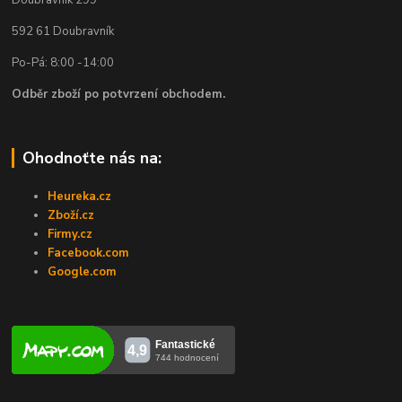
Doubravník 299
592 61 Doubravník
Po-Pá: 8:00 -14:00
Odběr zboží po potvrzení obchodem.
Ohodnoťte nás na:
Heureka.cz
Zboží.cz
Firmy.cz
Facebook.com
Google.com